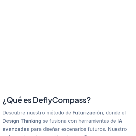
¿Qué es DeflyCompass?
Descubre nuestro método de
Futurización
, donde el
Design Thinking
se fusiona con herramientas de
IA
avanzadas
para diseñar escenarios futuros. Nuestro