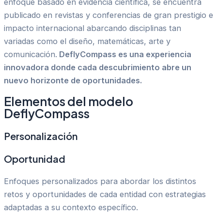
enfoque
basado en evidencia científica, se encuentra
publicado en revistas y conferencias de gran prestigio e
impacto internacional abarcando disciplinas tan
variadas como el diseño, matemáticas, arte y
comunicación.
D
eflyCompass es una experiencia
innovadora donde cada descubrimiento
a
bre un
nuevo horizonte de oportunidades
.
Elementos del modelo
DeflyCompass
Personalización
Oportunidad
Enfoques personalizados para abordar los distintos
retos y oportunidades de cada entidad con estrategias
adaptadas a su contexto específico.