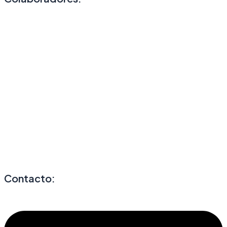
Contacto: