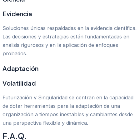
Evidencia
Soluciones únicas respaldadas en la evidencia científica.
Las decisiones y estrategias están fundamentadas en
análisis rigurosos y en la aplicación de enfoques
probados.
Adaptación
Volatilidad
Futurización y Singularidad se centran en la capacidad
de dotar herramientas para la adaptación de una
organización a tiempos inestables y cambiantes desde
una perspectiva flexible y dinámica.
F.A.Q.