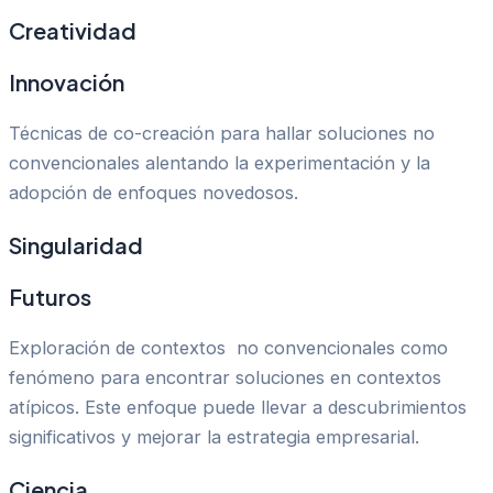
Creatividad
Innovación
Técnicas de co-creación para hallar soluciones no
convencionales alentando la experimentación y la
adopción de enfoques novedosos.
Singularidad
Futuros
Exploración de contextos no convencionales como
fenómeno para encontrar soluciones en contextos
atípicos. Este enfoque puede llevar a descubrimientos
significativos y mejorar la estrategia empresarial.
Ciencia