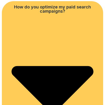
How do you optimize my paid search
campaigns?