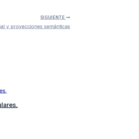
SIGUIENTE
ual y proyecciones semánticas
lares.