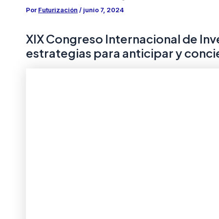
Por
Futurización
/
junio 7, 2024
XIX Congreso Internacional de Inve
estrategias para anticipar y conci