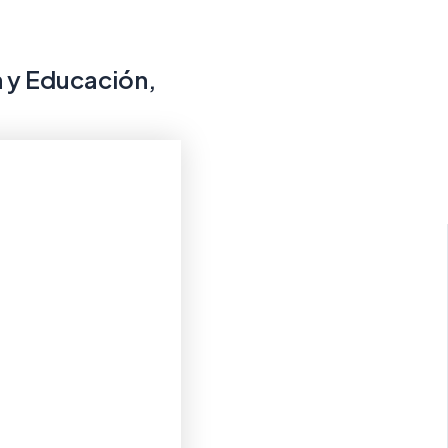
n y Educación,