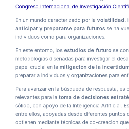
Congreso Internacional de Investigación Científ
En un mundo caracterizado por la
volatilidad
,
anticipar y prepararse para futuros
se ha vue
individuos como para organizaciones.
En este entorno, los
estudios de futuro
se cons
metodologías diseñadas para investigar el desar
papel crucial en la
mitigación de la incertidu
preparar a individuos y organizaciones para en
Para avanzar en la búsqueda de respuesta, es cr
relevantes para la
toma de decisiones estrat
sólido, con apoyo de la Inteligencia Artificial.
entre ellos, apoyadas desde diferentes puntos 
obtienen mediante técnicas de co-creación que a