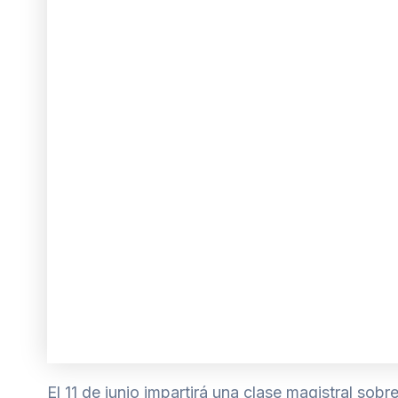
El 11 de junio impartirá una clase magistral sobr