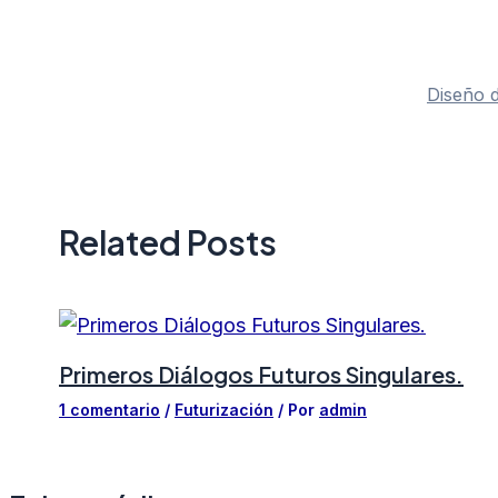
Diseño 
Related Posts
Primeros Diálogos Futuros Singulares.
1 comentario
/
Futurización
/ Por
admin