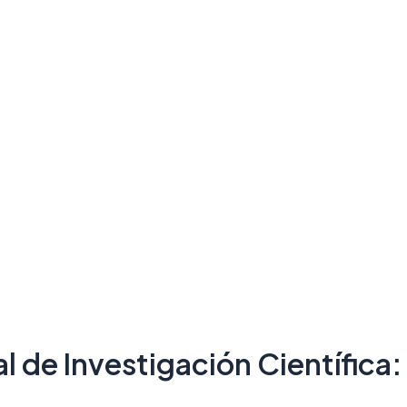
l de Investigación Científica: