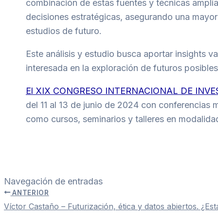
combinación de estas fuentes y técnicas amplía
decisiones estratégicas, asegurando una mayor r
estudios de futuro.
Este análisis y estudio busca aportar insights 
interesada en la exploración de futuros posibles
El XIX CONGRESO INTERNACIONAL DE INVES
del 11 al 13 de junio de 2024 con conferencias m
como cursos, seminarios y talleres en modalidad 
Navegación de entradas
ANTERIOR
Víctor Castaño – Futurización, ética y datos abiertos. ¿Es